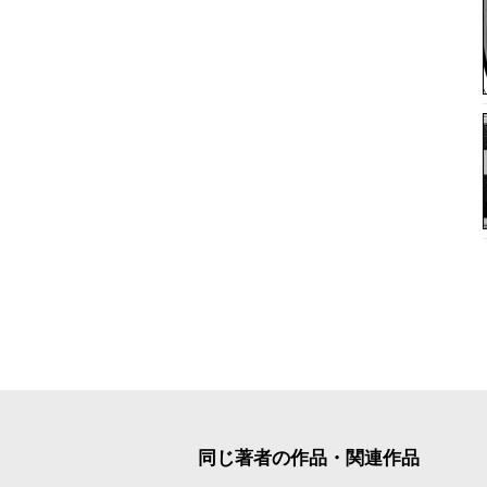
同じ著者の作品・関連作品