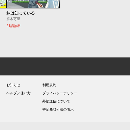
妹は知っている
雁木万里
21話無料
お知らせ
利用規約
ヘルプ／使い方
プライバシーポリシー
外部送信について
特定商取引法の表示