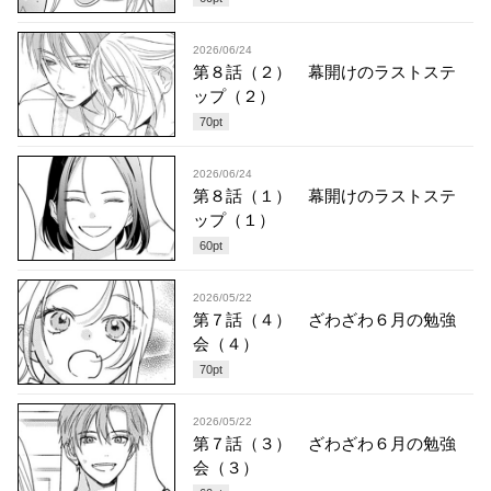
2026/06/24
第８話（２） 幕開けのラストステ
ップ（２）
70
pt
2026/06/24
第８話（１） 幕開けのラストステ
ップ（１）
60
pt
2026/05/22
第７話（４） ざわざわ６月の勉強
会（４）
70
pt
2026/05/22
第７話（３） ざわざわ６月の勉強
会（３）