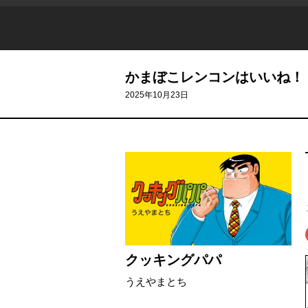
かまぼこレンコンはいいね！
2025年10月23日
クッキングパパ
うえやまとち