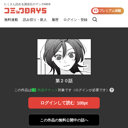
たくさん読める講談社のマンガWEB
コミックDAYS
¥0
プレミアム体験
無料連載
読み切り・新人
履歴
ログイン・登録
検
索
第２０話
この作品は
作品チケット
対象です（ログインが必要です）
ログインして読む
100pt
この作品の
無料公開中の話へ