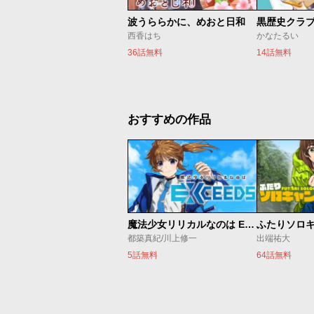
波うららかに、めおと日和
黒歴史クラ
西香はち
かなたるい
36話無料
14話無料
おすすめの作品
魔法少女リリカルなのは EXCEEDS
ふたりソロ
都築真紀/川上修一
出端祐大
5話無料
64話無料