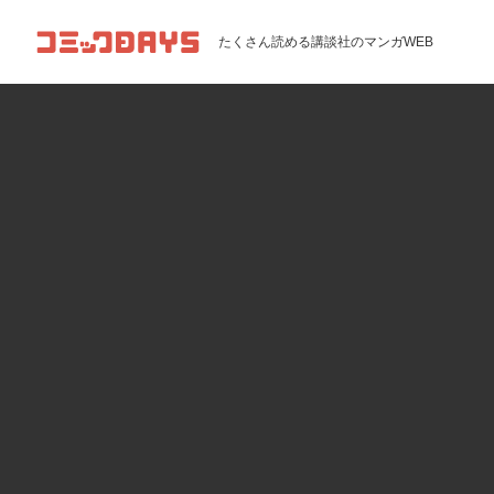
コミックDAYS
たくさん読める講談社のマンガWEB