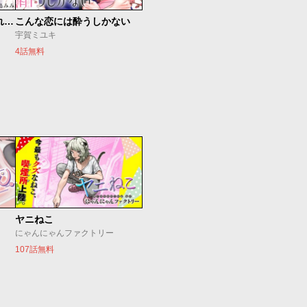
執事に初夜をおあずけされてます。
こんな恋には酔うしかない
宇賀ミユキ
4話無料
ヤニねこ
にゃんにゃんファクトリー
107話無料