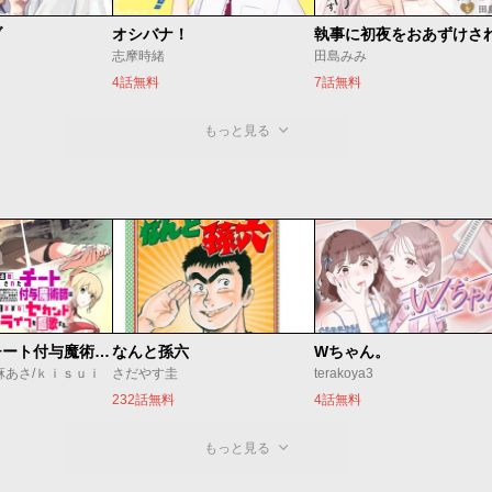
ブ
オシバナ！
志摩時緒
田島みみ
4話無料
7話無料
もっと見る
追放されたチート付与魔術師は気ままなセカンドライフを謳歌する。 ～俺は武器だけじゃなく、あらゆるものに『強化ポイント』を付与できるし、俺の意思でいつでも効果を解除できるけど、残った人たち大丈夫？～
なんと孫六
Wちゃん。
麻あさ/ｋｉｓｕｉ
さだやす圭
terakoya3
232話無料
4話無料
もっと見る