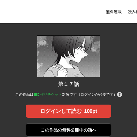
無料連載
読み
第１７話
この作品は
作品チケット
対象です（ログインが必要です）
100pt
ログインして読む
この作品の
無料公開中の話へ