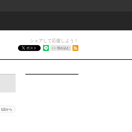
シェアして応援しよう！
RSSフィード
ポスト
埋め込む
1話から