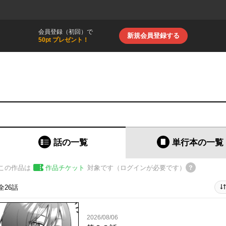
会員登録（初回）で
新規会員登録する
50pt プレゼント！
話の一覧
単行本
の一覧
この作品は
作品チケット
対象です（ログインが必要です）
全26話
2026/08/06