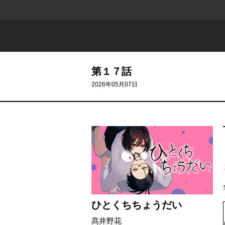
第１７話
2026年05月07日
ひとくちちょうだい
髙井野花