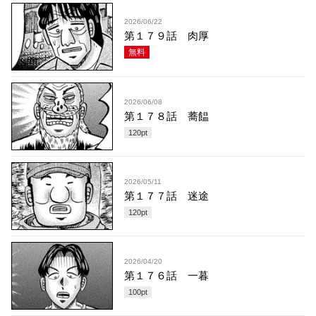
2026/06/22
第１７９話 肉厚
無料
2026/06/08
第１７８話 蕎饂
120
pt
2026/05/11
第１７７話 迷途
120
pt
2026/04/20
第１７６話 一暮
100
pt