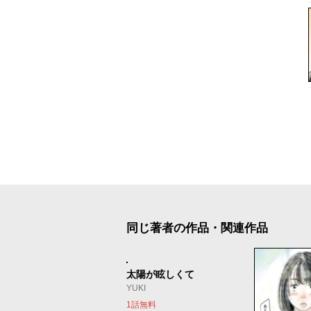
同じ著者の作品・関連作品
太陽が眩しくて
YUKI
1話無料