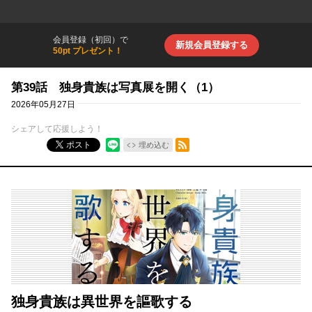
会員登録（初回）で
新規会員登録する
50pt プレゼント！
第39話 独身貴族は写真展を開く（1）
2026年05月27日
シェアして応援しよう！
RSSフィード
ポスト
埋め込む
独身貴族は異世界を謳歌する