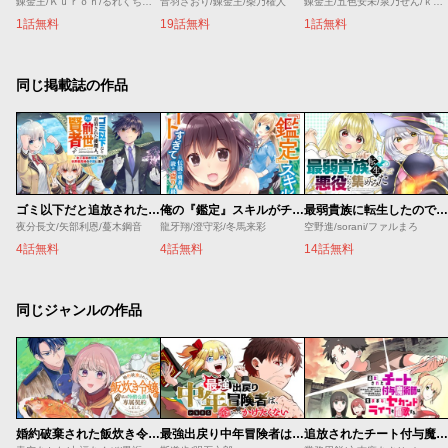
錬金王/Ｋｕｒｏｎ/るれくちぇ/成瀬ちさと
音羽さおり/錬金王/柴乃櫂人
錬金王/五色安未/泉乃せん/ｋｅｅｐｏｕｔ
1話無料
19話無料
1話無料
同じ掲載誌の作品
ゴミ以下だと追放された使用人、実は前世賢者です ～史上最強の賢者、世界最高峰の学園に通う～
俺の『鑑定』スキルがチートすぎて
最弱貴族に転生したので悪役たちを集めてみた
夜分長文/矢部利恩/蔓木鋼音
龍牙翔/澄守彩/冬馬来彩
空野進/sorani/ファルまろ
4話無料
4話無料
14話無料
同じジャンルの作品
婚約破棄された飯炊き令嬢の私は冷酷公爵と専属契約しました～ですが胃袋を掴んだ結果、冷たかった公爵様がどんどん優しくなっています～
最強出戻り中年冒険者は、今さら命なんてかけたくない
追放されたチート付与魔術師は気ままなセカンドライフを謳歌する。 ～俺は武器だけじゃなく、あらゆるものに『強化ポイント』を付与できるし、俺の意思でいつでも効果を解除できるけど、残った人たち大丈夫？～