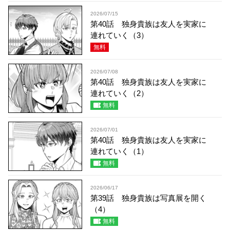
2026/07/15
第40話 独身貴族は友人を実家に
連れていく（3）
無料
2026/07/08
第40話 独身貴族は友人を実家に
連れていく（2）
無料
2026/07/01
第40話 独身貴族は友人を実家に
連れていく（1）
無料
2026/06/17
第39話 独身貴族は写真展を開く
（4）
無料