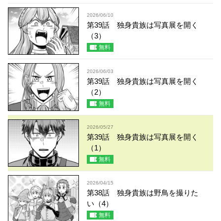
2026/06/10
第39話 独身貴族は写真展を開く
（3）
無料
2026/06/03
第39話 独身貴族は写真展を開く
（2）
無料
2026/05/27
第39話 独身貴族は写真展を開く
（1）
無料
2026/04/15
第38話 独身貴族は野鳥を撮りた
い（4）
無料