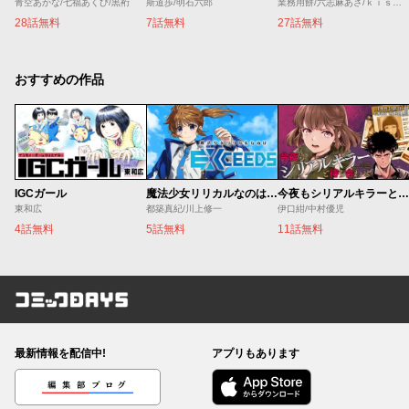
青空あかな/七福あくび/黒裄
斯道歩/明石六郎
業務用餅/六志麻あさ/ｋｉｓｕｉ
28話無料
7話無料
27話無料
おすすめの作品
IGCガール
魔法少女リリカルなのは EXCEEDS
今夜もシリアルキラーと待ち合わせ
東和広
都築真紀/川上修一
伊口紺/中村優児
4話無料
5話無料
11話無料
コミックDAYS
最新情報を配信中!
アプリもあります
編集部ブログ