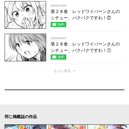
2026/03/30
第２８食 レッドワイバーンさんの
シチュー、パクパクですわ！②
無料
2026/03/23
第２８食 レッドワイバーンさんの
シチュー、パクパクですわ！①
無料
もっと見る
同じ掲載誌の作品