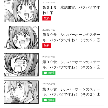
2026/08/03
第３１食 氷結果実、パクパクです
わ！①
無料
2026/07/13
第３０食 シルバーホーンのステー
キ、パクパクですわ！（その２）③
無料
2026/07/06
第３０食 シルバーホーンのステー
キ、パクパクですわ！（その２）②
無料
2026/06/29
第３０食 シルバーホーンのステー
キ、パクパクですわ！（その２）①
無料