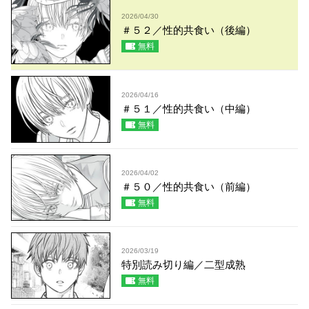
2026/04/30
＃５２／性的共食い（後編）
無料
2026/04/16
＃５１／性的共食い（中編）
無料
2026/04/02
＃５０／性的共食い（前編）
無料
2026/03/19
特別読み切り編／二型成熟
無料