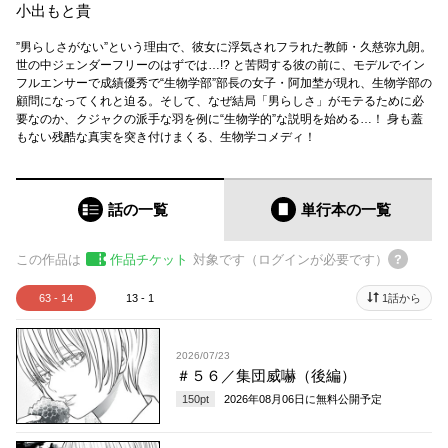
小出もと貴
”男らしさがない”という理由で、彼女に浮気されフラれた教師・久慈弥九朗。
世の中ジェンダーフリーのはずでは…!? と苦悶する彼の前に、モデルでイン
フルエンサーで成績優秀で“生物学部”部長の女子・阿加埜が現れ、生物学部の
顧問になってくれと迫る。そして、なぜ結局「男らしさ」がモテるために必
要なのか、クジャクの派手な羽を例に“生物学的”な説明を始める…！ 身も蓋
もない残酷な真実を突き付けまくる、生物学コメディ！
話の一覧
単行本
の一覧
この作品は
作品チケット
対象です（ログインが必要です）
63 - 14
13 - 1
1話から
2026/07/23
＃５６／集団威嚇（後編）
150
pt
2026年08月06日
に無料公開予定