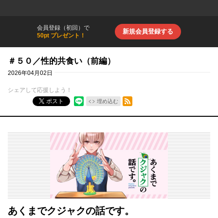
会員登録（初回）で
新規会員登録する
50pt プレゼント！
＃５０／性的共食い（前編）
2026年04月02日
シェアして応援しよう！
RSSフィード
ポスト
埋め込む
あくまでクジャクの話です。