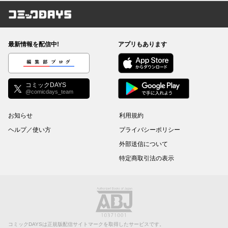
コミックDAYS
最新情報を配信中!
アプリもあります
編集部ブログ
コミックDAYS
@comicdays_team
お知らせ
利用規約
ヘルプ／使い方
プライバシーポリシー
外部送信について
特定商取引法の表示
コミックDAYSは正規版配信サイトマークを取得したサービスです。