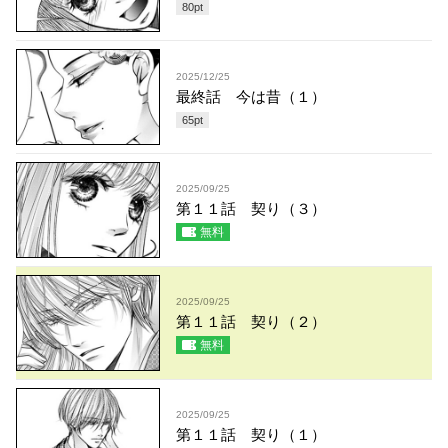
80
pt
2025/12/25
最終話 今は昔（１）
65
pt
2025/09/25
第１１話 契り（３）
無料
2025/09/25
第１１話 契り（２）
無料
2025/09/25
第１１話 契り（１）