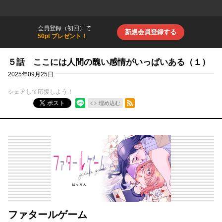
会員登録（初回）で
新規会員登録する
50pt プレゼント！
５話 ここには人間の醜い感情がいっぱいある（１）
2025年09月25日
シェアして応援しよう！
RSSフィード
ポスト
埋め込む
ファタールゲーム