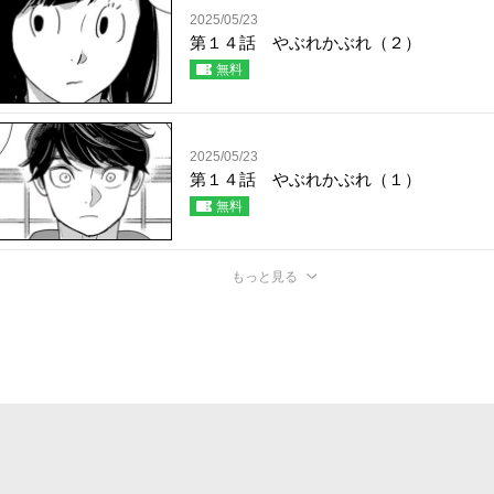
2025/05/23
第１４話 やぶれかぶれ（２）
無料
2025/05/23
第１４話 やぶれかぶれ（１）
無料
もっと見る