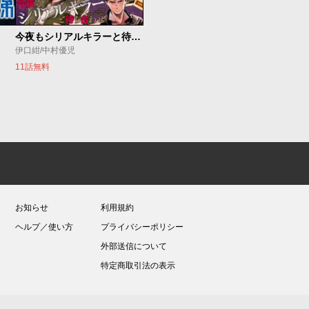
今夜もシリアルキラーと待ち合わせ
伊口紺/中村優児
11話無料
お知らせ
利用規約
ヘルプ／使い方
プライバシーポリシー
外部送信について
特定商取引法の表示