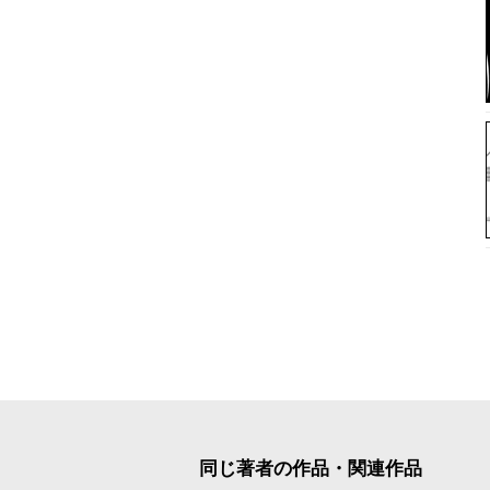
同じ著者の作品・関連作品