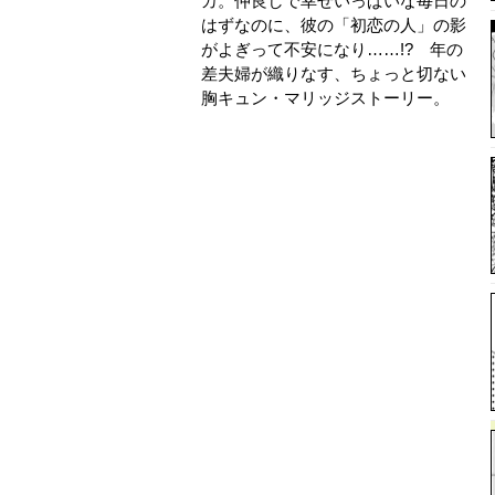
カ。仲良しで幸せいっぱいな毎日の
はずなのに、彼の「初恋の人」の影
がよぎって不安になり……!? 年の
差夫婦が織りなす、ちょっと切ない
胸キュン・マリッジストーリー。