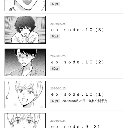
60
pt
2026/05/25
ｅｐｉｓｏｄｅ．１０（３）
60
pt
2026/05/25
ｅｐｉｓｏｄｅ．１０（２）
60
pt
2026/05/25
ｅｐｉｓｏｄｅ．１０（１）
60
pt
2026年08月25日
に無料公開予定
2026/04/24
ｅｐｉｓｏｄｅ．９（３）