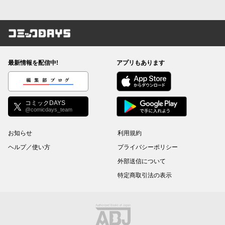
コミックDAYS
最新情報を配信中!
アプリもあります
編集部ブログ
コミックDAYS
@comicdays_team
お知らせ
利用規約
ヘルプ／使い方
プライバシーポリシー
外部送信について
特定商取引法の表示