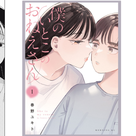
詳細ページへのリンク