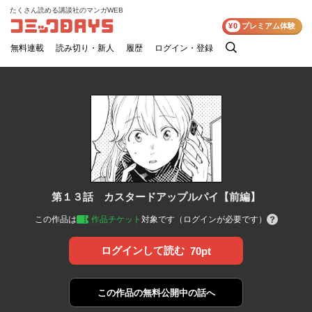
たくさん読める講談社のマンガWEB
コミックDAYS
¥0
プレミアム体験
無料連載
読み切り・新人
履歴
ログイン・登録
検
索
第１３話 カスタードアップルパイ【前編】
この作品は
作品チケット
対象です（ログインが必要です）
ログインして読む
70pt
この作品の
無料公開中の話へ