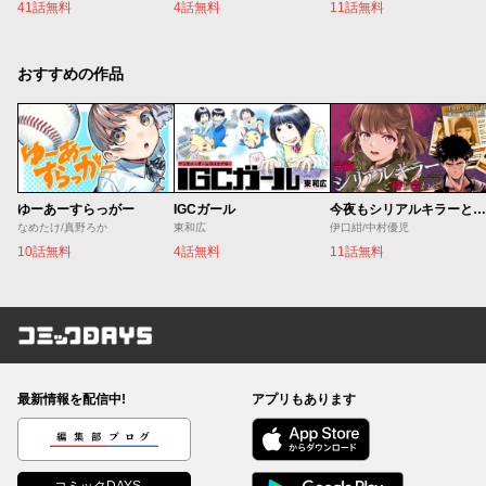
41話無料
4話無料
11話無料
おすすめの作品
ゆーあーすらっがー
IGCガール
今夜もシリアルキラーと待ち合わせ
なめたけ/真野ろか
東和広
伊口紺/中村優児
10話無料
4話無料
11話無料
コミックDAYS
最新情報を配信中!
アプリもあります
編集部ブログ