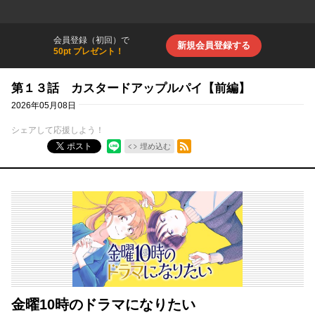
会員登録（初回）で
新規会員登録する
50pt プレゼント！
第１３話 カスタードアップルパイ【前編】
2026年05月08日
シェアして応援しよう！
RSSフィード
ポスト
埋め込む
金曜10時のドラマになりたい