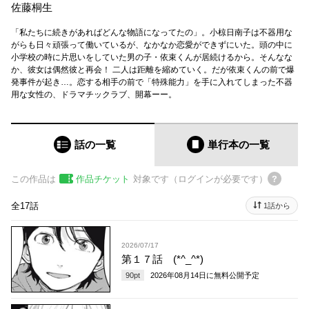
佐藤桐生
「私たちに続きがあればどんな物語になってたの」。小椋日南子は不器用な
がらも日々頑張って働いているが、なかなか恋愛ができずにいた。頭の中に
小学校の時に片思いをしていた男の子・依束くんが居続けるから。そんなな
か、彼女は偶然彼と再会！ 二人は距離を縮めていく。だが依束くんの前で爆
発事件が起き…。恋する相手の前で「特殊能力」を手に入れてしまった不器
用な女性の、ドラマチックラブ、開幕ーー。
話の一覧
単行本
の一覧
この作品は
作品チケット
対象です（ログインが必要です）
全17話
1話から
2026/07/17
第１７話 (*^_^*)
90
pt
2026年08月14日
に無料公開予定