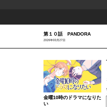
第１０話 PANDORA
2026年03月27日
金曜10時のドラマになりた
い