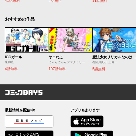
41話無料
4話無料
11話無料
おすすめの作品
IGCガール
ヤニねこ
魔法少女リリカルなのは EXCEEDS
東和広
にゃんにゃんファクトリー
都築真紀/川上修一
4話無料
107話無料
5話無料
コミックDAYS
最新情報を配信中!
アプリもあります
編集部ブログ
コミックDAYS