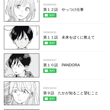
2026/04/24
第１２話 やっつけ仕事
無料
2026/04/10
第１１話 未来をぼくに教えて
無料
2026/03/27
第１０話 PANDORA
無料
2025/12/12
第９話 たかが知ること望むこと
無料