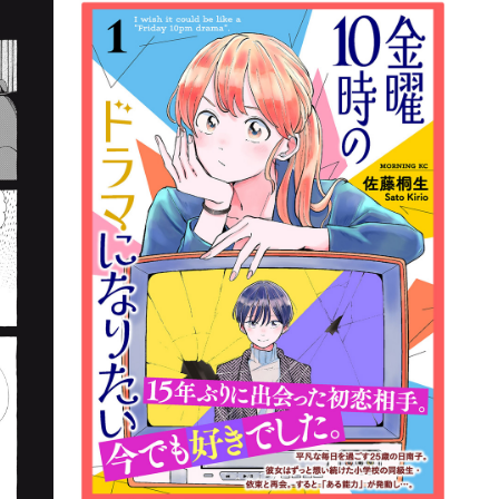
詳細ページへのリンク