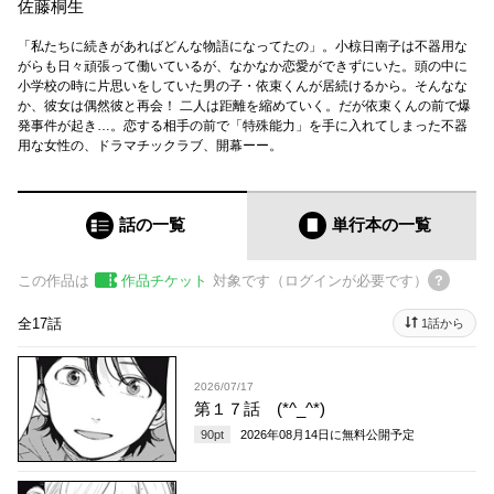
佐藤桐生
「私たちに続きがあればどんな物語になってたの」。小椋日南子は不器用な
がらも日々頑張って働いているが、なかなか恋愛ができずにいた。頭の中に
小学校の時に片思いをしていた男の子・依束くんが居続けるから。そんなな
か、彼女は偶然彼と再会！ 二人は距離を縮めていく。だが依束くんの前で爆
発事件が起き…。恋する相手の前で「特殊能力」を手に入れてしまった不器
用な女性の、ドラマチックラブ、開幕ーー。
話の一覧
単行本
の一覧
この作品は
作品チケット
対象です（ログインが必要です）
全17話
1話から
2026/07/17
第１７話 (*^_^*)
90
pt
2026年08月14日
に無料公開予定