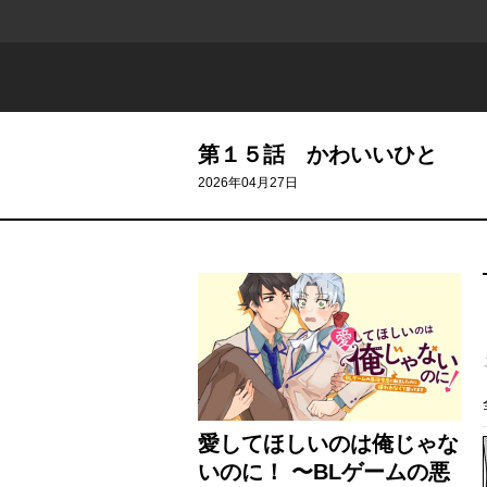
第１５話 かわいいひと
2026年04月27日
愛してほしいのは俺じゃな
いのに！ 〜BLゲームの悪