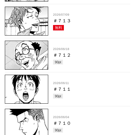
2026/07/09
＃７１３
無料
2026/06/18
＃７１２
90
pt
2026/06/11
＃７１１
90
pt
2026/06/04
＃７１０
90
pt