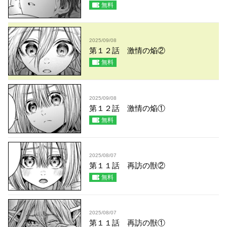
無料
2025/09/08
第１２話 激情の焔②
無料
2025/09/08
第１２話 激情の焔①
無料
2025/08/07
第１１話 再訪の獣②
無料
2025/08/07
第１１話 再訪の獣①