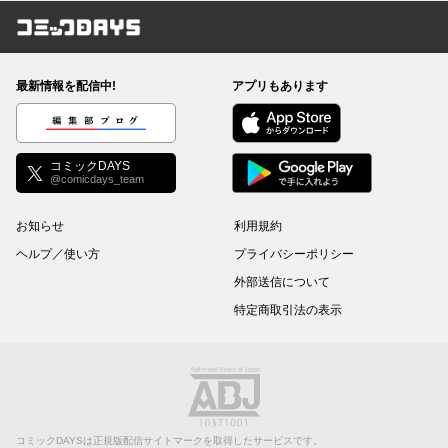
コミックDAYS
最新情報を配信中!
アプリもあります
編集部ブログ
コミックDAYS
@comicdays_team
お知らせ
利用規約
ヘルプ／使い方
プライバシーポリシー
外部送信について
特定商取引法の表示
コミックDAYSは正規版配信サイトマークを取得したサービスです。