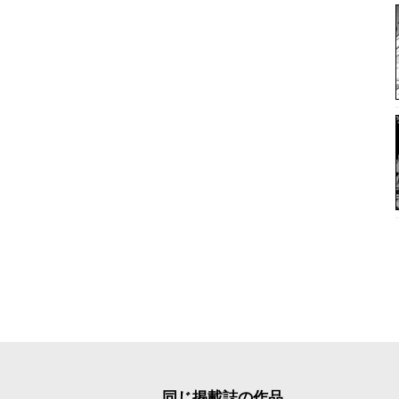
同じ掲載誌の作品