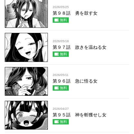
2026/05/25
第９８話 勇を鼓す女
無料
2026/05/18
第９７話 故きを温ねる女
無料
2026/05/11
第９６話 急に悟る女
無料
2026/04/27
第９５話 神を斬獲せし女
無料