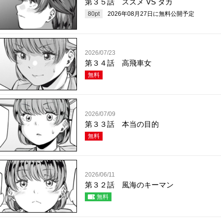
第３５話 スズメ VS タカ
80
pt
2026年08月27日
に無料公開予定
2026/07/23
第３４話 高飛車女
無料
2026/07/09
第３３話 本当の目的
無料
2026/06/11
第３２話 風海のキーマン
無料