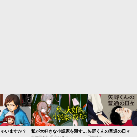
ちゃいますか？
私が大好きな小説家を殺すまで
矢野くんの普通の日々