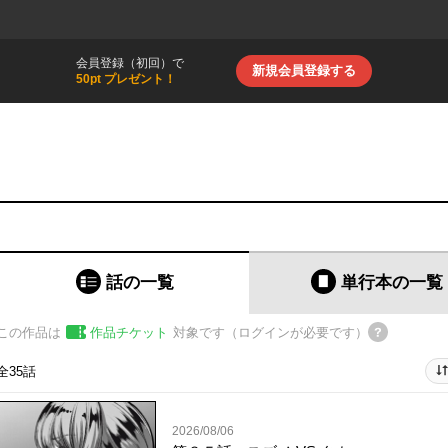
会員登録（初回）で
新規会員登録する
50pt プレゼント！
話の一覧
単行本
の一覧
この作品は
作品チケット
対象です（ログインが必要です）
全35話
2026/08/06