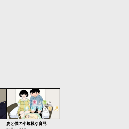
妻と僕の小規模な育児