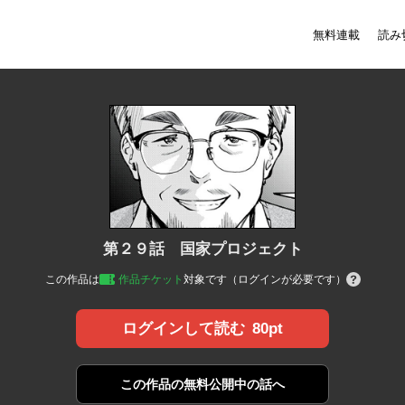
無料連載
読み
第２９話 国家プロジェクト
この作品は
作品チケット
対象です（ログインが必要です）
80pt
ログインして読む
この作品の
無料公開中の話へ