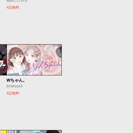
福満しげゆき
4話無料
Wちゃん。
terakoya3
4話無料