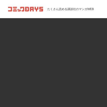
コミックDAYS
たくさん読める講談社のマンガWEB