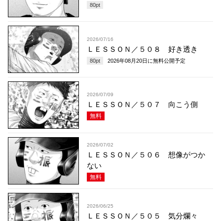
80
pt
2026/07/16
ＬＥＳＳＯＮ／５０８ 好き透き
80
pt
2026年08月20日
に無料公開予定
2026/07/09
ＬＥＳＳＯＮ／５０７ 向こう側
無料
2026/07/02
ＬＥＳＳＯＮ／５０６ 想像がつか
ない
無料
2026/06/25
ＬＥＳＳＯＮ／５０５ 気分爛々