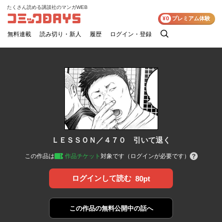
たくさん読める講談社のマンガWEB
コミックDAYS
¥0
プレミアム体験
無料連載
読み切り・新人
履歴
ログイン・登録
検
索
ＬＥＳＳＯＮ／４７０ 引いて退く
この作品は
作品チケット
対象です（ログインが必要です）
ログインして読む
80pt
この作品の
無料公開中の話へ