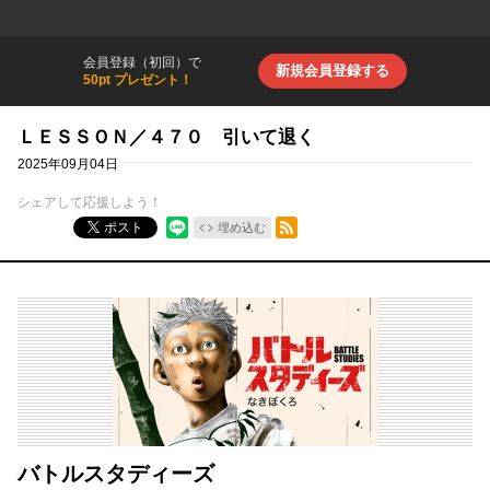
会員登録（初回）で
新規会員登録する
50pt プレゼント！
ＬＥＳＳＯＮ／４７０ 引いて退く
2025年09月04日
シェアして応援しよう！
RSSフィード
ポスト
埋め込む
バトルスタディーズ