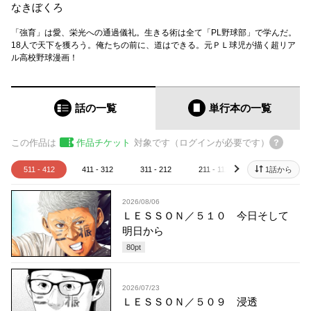
なきぼくろ
「強育」は愛、栄光への通過儀礼。生きる術は全て「PL野球部」で学んだ。
18人で天下を獲ろう。俺たちの前に、道はできる。元ＰＬ球児が描く超リア
ル高校野球漫画！
話の一覧
単行本
の一覧
この作品は
作品チケット
対象です（ログインが必要です）
511 - 412
411 - 312
311 - 212
211 - 112
111 - 12
1話から
next
2026/08/06
ＬＥＳＳＯＮ／５１０ 今日そして
明日から
80
pt
2026/07/23
ＬＥＳＳＯＮ／５０９ 浸透