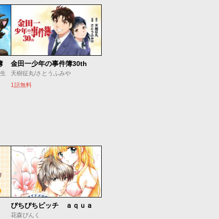
簿
金田一少年の事件簿30th
友生
天樹征丸/さとうふみや
1話無料
ぴちぴちピッチ ａｑｕａ
花森ぴんく