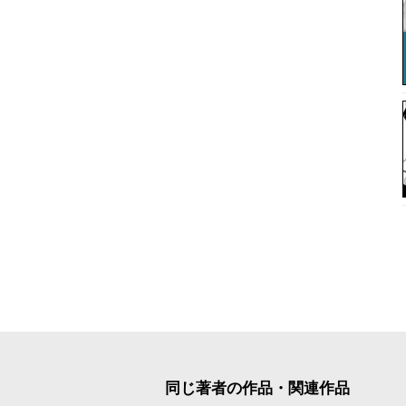
同じ著者の作品・関連作品