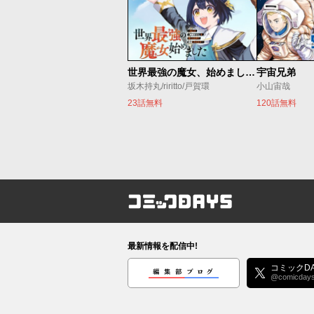
世界最強の魔女、始めました ～私だけ『攻略サイト』を見れる世界で自由に生きます～
宇宙兄弟
坂木持丸/riritto/戸賀環
小山宙哉
23話無料
120話無料
コミックDAYS
最新情報を配信中!
編集部ブログ
コミックDA
@comicday