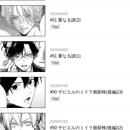
2026/08/03
#51 重なる謎(2)
70
pt
2026/08/03
#51 重なる謎(1)
70
pt
2026/07/03
#50 ザビエルのミイラ廟探検(後編)(3)
70
pt
2026/07/03
#50 ザビエルのミイラ廟探検(後編)(2)