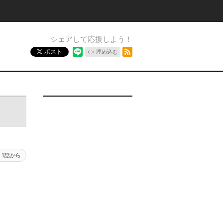
シェアして応援しよう！
RSSフィード
ポスト
埋め込む
1話から