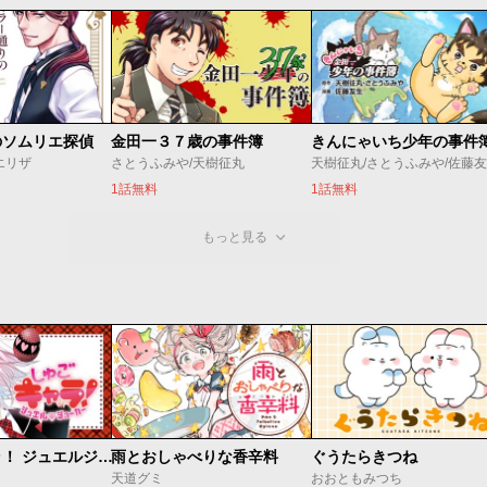
のソムリエ探偵
金田一３７歳の事件簿
きんにゃいち少年の事件
エリザ
さとうふみや/天樹征丸
天樹征丸/さとうふみや/佐藤
1話無料
1話無料
もっと見る
しゅごキャラ！ ジュエルジョーカー
雨とおしゃべりな香辛料
ぐうたらきつね
天道グミ
おおともみつち