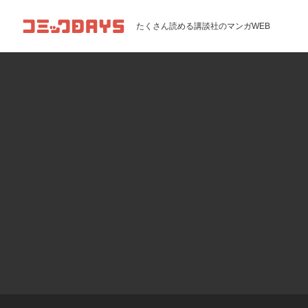
コミックDAYS
たくさん読める講談社のマンガWEB