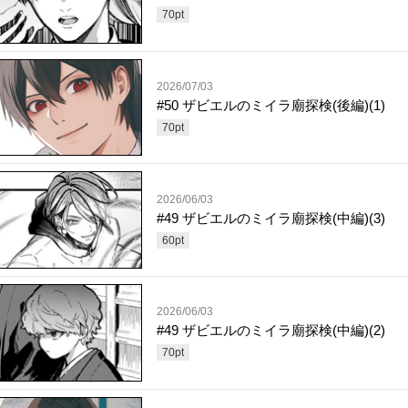
70
pt
2026/07/03
#50 ザビエルのミイラ廟探検(後編)(1)
70
pt
2026/06/03
#49 ザビエルのミイラ廟探検(中編)(3)
60
pt
2026/06/03
#49 ザビエルのミイラ廟探検(中編)(2)
70
pt