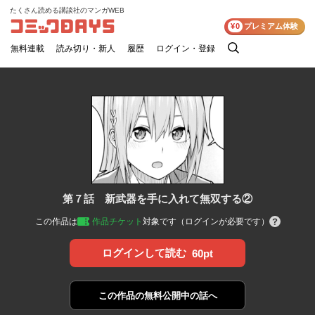
たくさん読める講談社のマンガWEB
コミックDAYS
¥0
プレミアム体験
無料連載
読み切り・新人
履歴
ログイン・登録
検
索
第７話 新武器を手に入れて無双する②
この作品は
作品チケット
対象です（ログインが必要です）
ログインして読む
60pt
この作品の
無料公開中の話へ