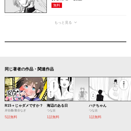
無料
もっと見る
同じ著者の作品・関連作品
R15＋じゃダメですか？
海辺のある日
ハナちゃん
岸谷轟/裏谷なぎ
つな吉
つな吉
5話無料
1話無料
1話無料