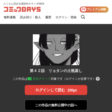
たくさん読める講談社のマンガWEB
コミックDAYS
¥0
プレミアム体験
無料連載
読み切り・新人
履歴
ログイン・登録
検
索
第４２話 リョタンの土瓶蒸し
この作品は
作品チケット
対象です（ログインが必要です）
ログインして読む
100pt
この作品の
無料公開中の話へ