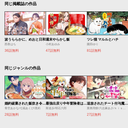
同じ掲載誌の作品
波うららかに、めおと日和
週末やらかし飯
ツレ猫 マルルとハチ
西香はち
小村あゆみ
園田ゆり
36話無料
47話無料
81話無料
同じジャンルの作品
婚約破棄された飯炊き令嬢の私は冷酷公爵と専属契約しました～ですが胃袋を掴んだ結果、冷たかった公爵様がどんどん優しくなっています～
最強出戻り中年冒険者は、今さら命なんてかけたくない
追放されたチート付与魔術師は気ままなセカンドライフを謳歌する。 ～俺は武器だけじゃなく、あらゆるものに『強化ポイント』を付与できるし、俺の意思でいつでも効果を解除できるけど、残った人たち大丈夫？～
青空あかな/七福あくび/黒裄
斯道歩/明石六郎
業務用餅/六志麻あさ/ｋｉｓｕｉ
28話無料
7話無料
27話無料