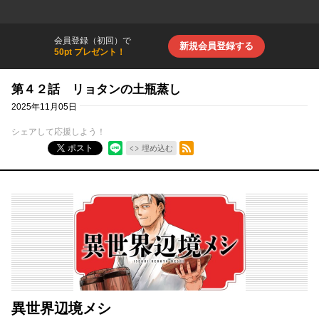
会員登録（初回）で
新規会員登録する
50pt プレゼント！
第４２話 リョタンの土瓶蒸し
2025年11月05日
シェアして応援しよう！
RSSフィード
ポスト
埋め込む
異世界辺境メシ