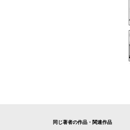
同じ著者の作品・関連作品