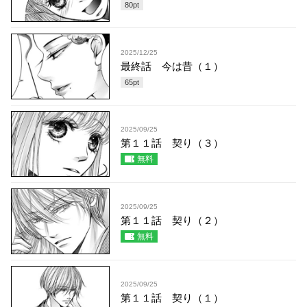
80
pt
2025/12/25
最終話 今は昔（１）
65
pt
2025/09/25
第１１話 契り（３）
無料
2025/09/25
第１１話 契り（２）
無料
2025/09/25
第１１話 契り（１）