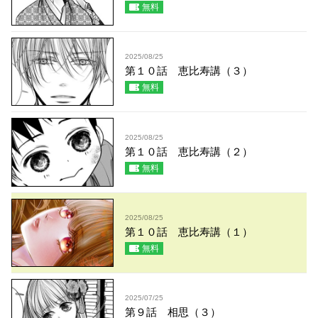
無料
2025/08/25
第１０話 恵比寿講（３）
無料
2025/08/25
第１０話 恵比寿講（２）
無料
2025/08/25
第１０話 恵比寿講（１）
無料
2025/07/25
第９話 相思（３）