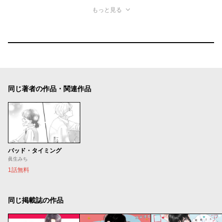
もっと見る
同じ著者の作品・関連作品
バッド・タイミング
眞生みち
1話無料
同じ掲載誌の作品