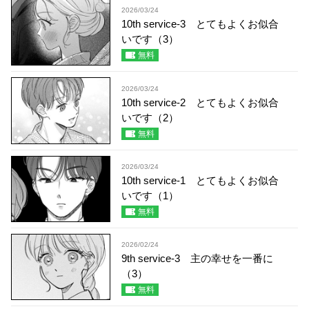
2026/03/24
10th service-3 とてもよくお似合
いです（3）
無料
2026/03/24
10th service-2 とてもよくお似合
いです（2）
無料
2026/03/24
10th service-1 とてもよくお似合
いです（1）
無料
2026/02/24
9th service-3 主の幸せを一番に
（3）
無料