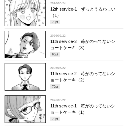
2026/06/24
12th service-1 ずっとうるわしい
（1）
70
pt
2026/05/22
11th service-3 苺がのってないシ
ョートケーキ（3）
60
pt
2026/05/22
11th service-2 苺がのってないシ
ョートケーキ（2）
70
pt
2026/05/22
11th service-1 苺がのってないシ
ョートケーキ（1）
70
pt