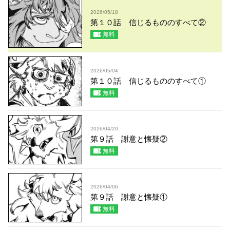
2026/05/18
第１０話 信じるもののすべて②
無料
2026/05/04
第１０話 信じるもののすべて①
無料
2026/04/20
第９話 謝意と懐疑②
無料
2026/04/06
第９話 謝意と懐疑①
無料