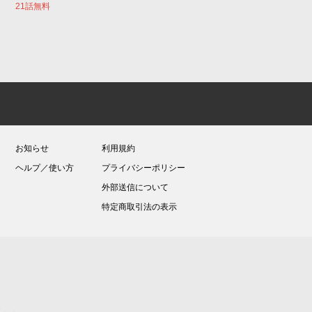
21話無料
お知らせ
利用規約
ヘルプ／使い方
プライバシーポリシー
外部送信について
特定商取引法の表示