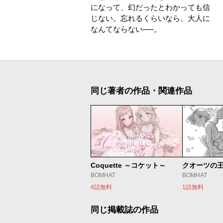
になって、幻だったとわかっても信
じない。忘れるくらいなら、大人に
なんてならない──。
同じ著者の作品・関連作品
Coquette ～コケット～
BOMHAT
BOMHAT
4話無料
1話無料
同じ掲載誌の作品