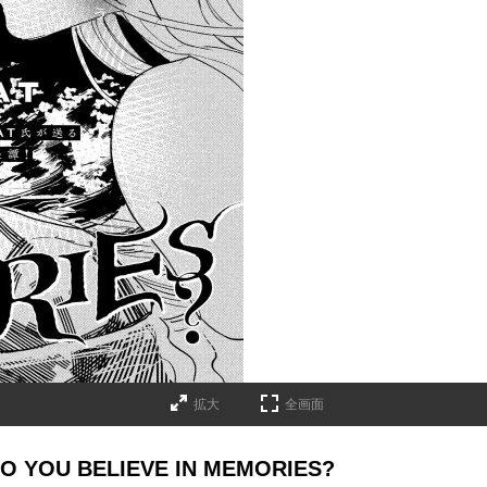
拡大
全画面
U BELIEVE IN MEMORIES?