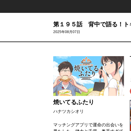
第１９５話 背中で語る！ト
2025年08月07日
焼いてるふたり
ハナツカシオリ
マッチングアプリで運命の出会いを