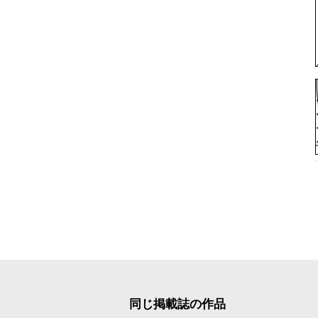
同じ掲載誌の作品