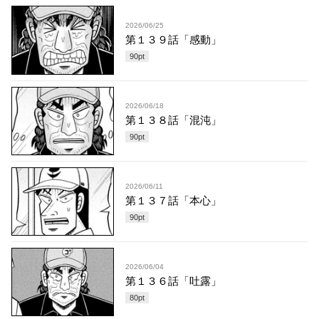
2026/06/25
第１３９話「感動」
90
pt
2026/06/18
第１３８話「混沌」
90
pt
2026/06/11
第１３７話「本心」
90
pt
2026/06/04
第１３６話「吐露」
80
pt