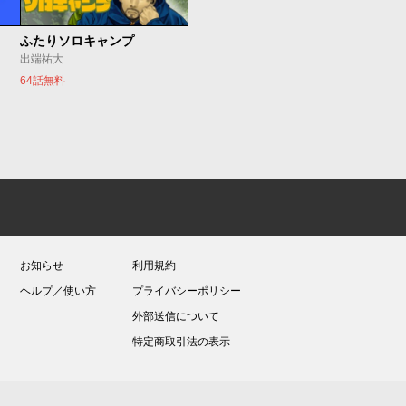
ふたりソロキャンプ
出端祐大
64話無料
お知らせ
利用規約
ヘルプ／使い方
プライバシーポリシー
外部送信について
特定商取引法の表示