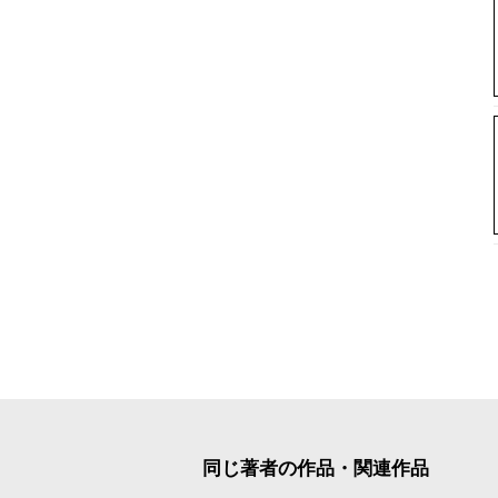
同じ著者の作品・関連作品