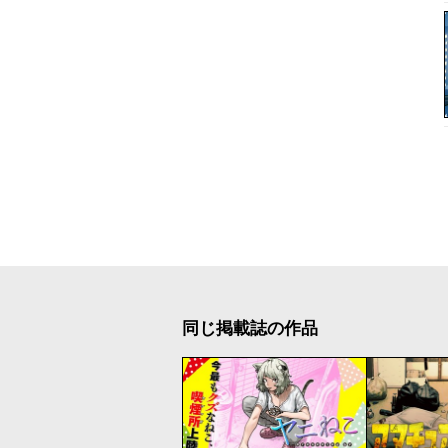
同じ掲載誌の作品