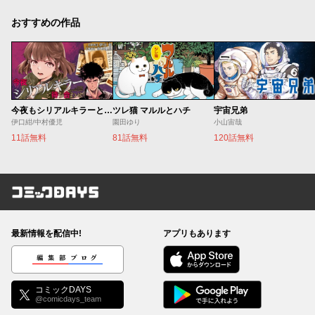
おすすめの作品
今夜もシリアルキラーと待ち合わせ
ツレ猫 マルルとハチ
宇宙兄弟
伊口紺/中村優児
園田ゆり
小山宙哉
11話無料
81話無料
120話無料
コミックDAYS
最新情報を配信中!
アプリもあります
編集部ブログ
コミックDAYS
@comicdays_team