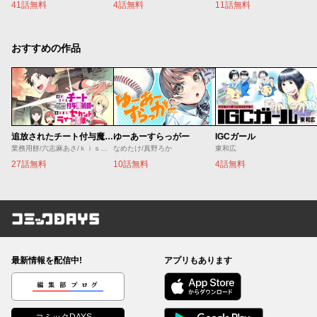
41話無料
4話無料
11話無料
おすすめの作品
追放されたチート付与魔術師は気ままなセカンドライフを謳歌する。 ～俺は武器だけじゃなく、あらゆるものに『強化ポイント』を付与できるし、俺の意思でいつでも効果を解除できるけど、残った人たち大丈夫？～
ゆーあーすらっがー
IGCガール
業務用餅/六志麻あさ/ｋｉｓｕｉ
なめたけ/真野ろか
東和広
27話無料
10話無料
4話無料
コミックDAYS
最新情報を配信中!
アプリもあります
編集部ブログ