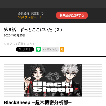
会員登録（初回）で
新規会員登録する
50pt プレゼント！
第８話 ずっとここにいた（２）
2025年07月25日
シェアして応援しよう！
RSSフィード
ポスト
埋め込む
BlackSheep ─超常機密分析部─