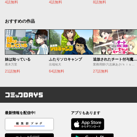
4話無料
4話無料
8話無料
おすすめの作品
妹は知っている
ふたりソロキャンプ
追放されたチート付与魔術師は気ままなセカンドライフを謳歌する。 ～俺は武器だけじゃなく、あらゆるものに『強化ポイント』を付与できるし、俺の意思でいつでも効果を解除できるけど、残った人たち大丈夫？～
雁木万里
出端祐大
業務用餅/六志麻あさ/ｋｉｓｕｉ
21話無料
64話無料
27話無料
コミックDAYS
最新情報を配信中!
アプリもあります
編集部ブログ