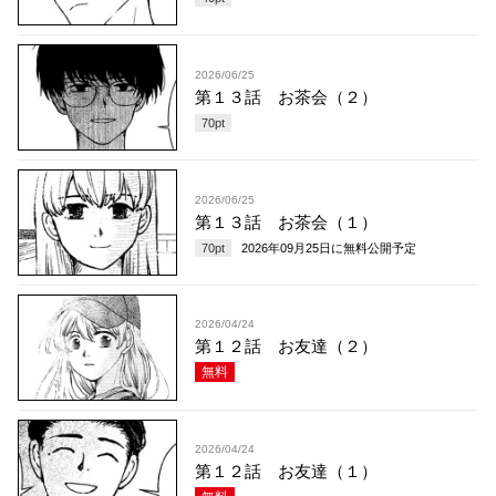
2026/06/25
第１３話 お茶会（２）
70
pt
2026/06/25
第１３話 お茶会（１）
70
pt
2026年09月25日
に無料公開予定
2026/04/24
第１２話 お友達（２）
無料
2026/04/24
第１２話 お友達（１）