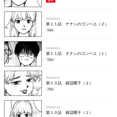
無料
2026/03/25
第１１話 ナナシのゴンベエ（２）
50
pt
2026/03/25
第１１話 ナナシのゴンベエ（１）
50
pt
2026/01/23
第１０話 錦辺曜子（２）
70
pt
2026/01/23
第１０話 錦辺曜子（１）