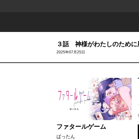
３話 神様がわたしのために
2025年07月25日
ファタールゲーム
ばったん