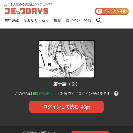
たくさん読める講談社のマンガWEB
コミックDAYS
¥0
プレミアム体験
無料連載
読み切り・新人
履歴
ログイン・登録
検
索
第十話（２）
この作品は
作品チケット
対象です（ログインが必要です）
ログインして読む
45pt