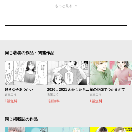
もっと見る
同じ著者の作品・関連作品
好きな子あつかい
2020→2021 わたしたちのスクールラブ #4 古里こう
菜の花畑でつかまえて
古里こう
古里こう
古里こう
1話無料
1話無料
1話無料
同じ掲載誌の作品