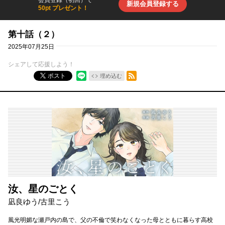
会員登録（初回）で
新規会員登録する
50pt プレゼント！
第十話（２）
2025年07月25日
シェアして応援しよう！
RSSフィード
ポスト
埋め込む
汝、星のごとく
凪良ゆう
/
古里こう
風光明媚な瀬戸内の島で、父の不倫で笑わなくなった母とともに暮らす高校