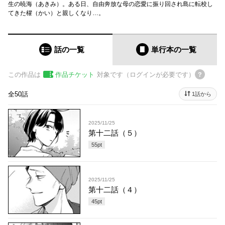
生の暁海（あきみ）。ある日、自由奔放な母の恋愛に振り回され島に転校し
てきた櫂（かい）と親しくなり…。
話の一覧
単行本
の一覧
この作品は
作品チケット
対象です（ログインが必要です）
全50話
1話から
2025/11/25
第十二話（５）
55
pt
2025/11/25
第十二話（４）
45
pt