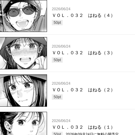
2026/06/24
ＶＯＬ．０３２ はねる（４）
50
pt
2026/06/24
ＶＯＬ．０３２ はねる（３）
50
pt
2026/06/24
ＶＯＬ．０３２ はねる（２）
50
pt
2026/06/24
ＶＯＬ．０３２ はねる（１）
50
pt
2026年09月24日
に無料公開予定