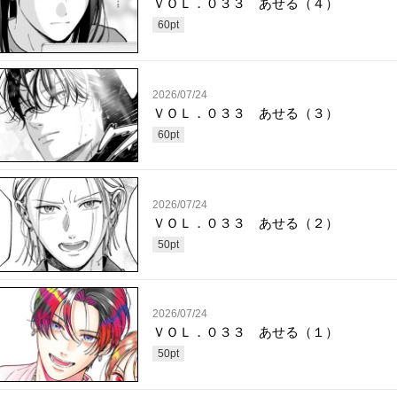
ＶＯＬ．０３３ あせる（４）
60
pt
2026/07/24
ＶＯＬ．０３３ あせる（３）
60
pt
2026/07/24
ＶＯＬ．０３３ あせる（２）
50
pt
2026/07/24
ＶＯＬ．０３３ あせる（１）
50
pt