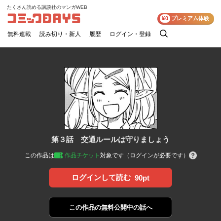
たくさん読める講談社のマンガWEB
コミックDAYS
¥0
プレミアム体験
無料連載
読み切り・新人
履歴
ログイン・登録
検
索
第３話 交通ルールは守りましょう
この作品は
作品チケット
対象です（ログインが必要です）
ログインして読む
90pt
この作品の
無料公開中の話へ