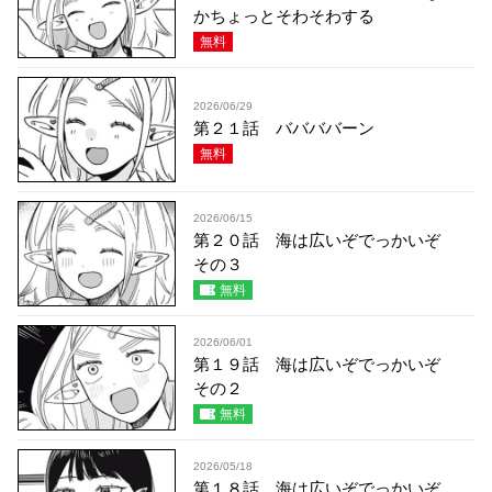
かちょっとそわそわする
無料
2026/06/29
第２１話 ババババーン
無料
2026/06/15
第２０話 海は広いぞでっかいぞ
その３
無料
2026/06/01
第１９話 海は広いぞでっかいぞ
その２
無料
2026/05/18
第１８話 海は広いぞでっかいぞ