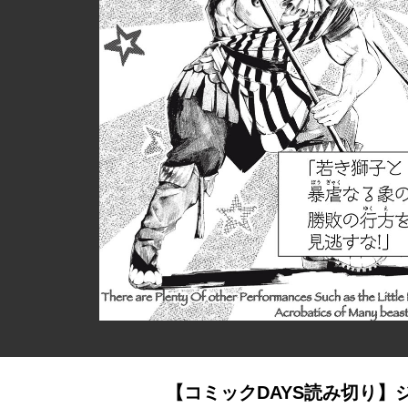
【コミックDAYS読み切り】