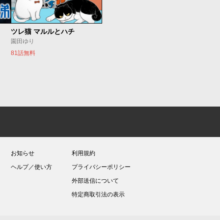
ツレ猫 マルルとハチ
園田ゆり
81話無料
お知らせ
利用規約
ヘルプ／使い方
プライバシーポリシー
外部送信について
特定商取引法の表示