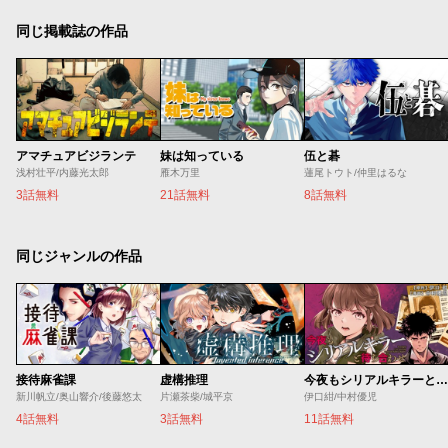
同じ掲載誌の作品
アマチュアビジランテ
妹は知っている
伍と碁
浅村壮平/内藤光太郎
雁木万里
蓮尾トウト/仲里はるな
3話無料
21話無料
8話無料
同じジャンルの作品
接待麻雀課
虚構推理
今夜もシリアルキラーと待ち合わせ
新川帆立/奥山響介/後藤悠太
片瀬茶柴/城平京
伊口紺/中村優児
4話無料
3話無料
11話無料