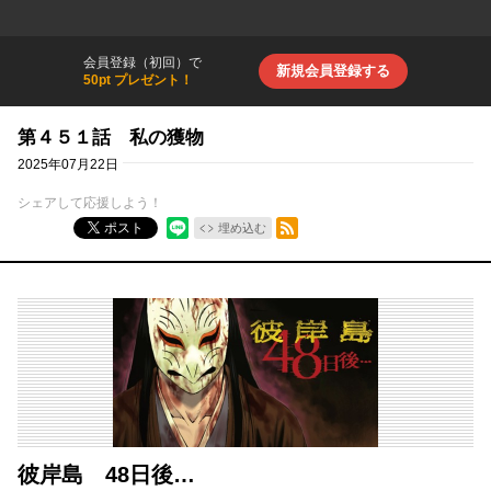
会員登録（初回）で
新規会員登録する
50pt プレゼント！
第４５１話 私の獲物
2025年07月22日
シェアして応援しよう！
RSSフィード
ポスト
埋め込む
彼岸島 48日後…